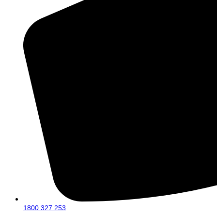
1800 327 253